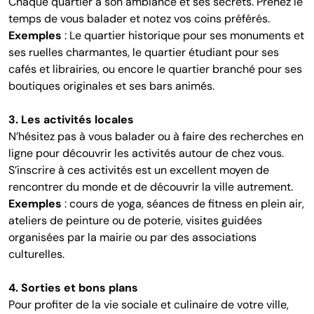
Chaque quartier a son ambiance et ses secrets. Prenez le
temps de vous balader et notez vos coins préférés.
Exemples
: Le quartier historique pour ses monuments et
ses ruelles charmantes, le quartier étudiant pour ses
cafés et librairies, ou encore le quartier branché pour ses
boutiques originales et ses bars animés.
3. Les activités locales
N’hésitez pas à vous balader ou à faire des recherches en
ligne pour découvrir les activités autour de chez vous.
S’inscrire à ces activités est un excellent moyen de
rencontrer du monde et de découvrir la ville autrement.
Exemples
: cours de yoga, séances de fitness en plein air,
ateliers de peinture ou de poterie, visites guidées
organisées par la mairie ou par des associations
culturelles.
4. Sorties et bons plans
Pour profiter de la vie sociale et culinaire de votre ville,