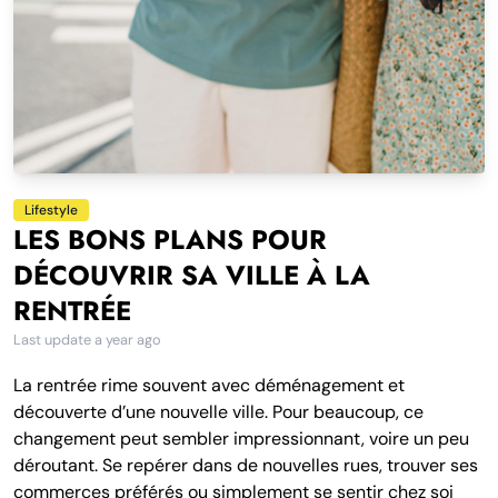
Lifestyle
LES BONS PLANS POUR
DÉCOUVRIR SA VILLE À LA
RENTRÉE
Last update
a year ago
La rentrée rime souvent avec déménagement et
découverte d’une nouvelle ville. Pour beaucoup, ce
changement peut sembler impressionnant, voire un peu
déroutant. Se repérer dans de nouvelles rues, trouver ses
commerces préférés ou simplement se sentir chez soi