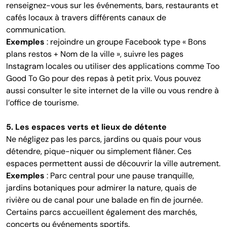
renseignez-vous sur les événements, bars, restaurants et
cafés locaux à travers différents canaux de
communication.
Exemples
: rejoindre un groupe Facebook type « Bons
plans restos + Nom de la ville », suivre les pages
Instagram locales ou utiliser des applications comme Too
Good To Go pour des repas à petit prix. Vous pouvez
aussi consulter le site internet de la ville ou vous rendre à
l’office de tourisme.
5. Les espaces verts et lieux de détente
Ne négligez pas les parcs, jardins ou quais pour vous
détendre, pique-niquer ou simplement flâner. Ces
espaces permettent aussi de découvrir la ville autrement.
Exemples
: Parc central pour une pause tranquille,
jardins botaniques pour admirer la nature, quais de
rivière ou de canal pour une balade en fin de journée.
Certains parcs accueillent également des marchés,
concerts ou événements sportifs.