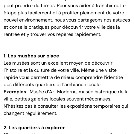
peut prendre du temps. Pour vous aider à franchir cette
étape plus facilement et à profiter pleinement de votre
nouvel environnement, nous vous partageons nos astuces
et conseils pratiques pour découvrir votre ville dès la
rentrée et y trouver vos repères rapidement.
1. Les musées sur place
Les musées sont un excellent moyen de découvrir
l’histoire et la culture de votre ville. Même une visite
rapide vous permettra de mieux comprendre l’identité
des différents quartiers et l’ambiance locale.
Exemples
: Musée d’Art Moderne, musée historique de la
ville, petites galeries locales souvent méconnues.
N’hésitez pas à consulter les expositions temporaires qui
changent régulièrement.
2. Les quartiers à explorer