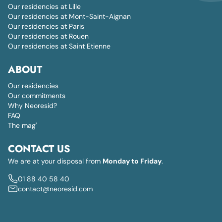
Our residencies at Lille
Our residencies at Mont-Saint-Aignan
Our residencies at Paris
Our residencies at Rouen
Our residencies at Saint Etienne
ABOUT
Our residencies
Our commitments
Why Neoresid?
FAQ
The mag'
CONTACT US
We are at your disposal from
Monday to Friday
.
01 88 40 58 40
contact@neoresid.com