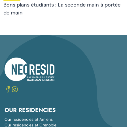
Bons plans étudiants : La seconde main à portée
de main
OUR RESIDENCIES
Our residencies at Amiens
Our residencies at Grenoble