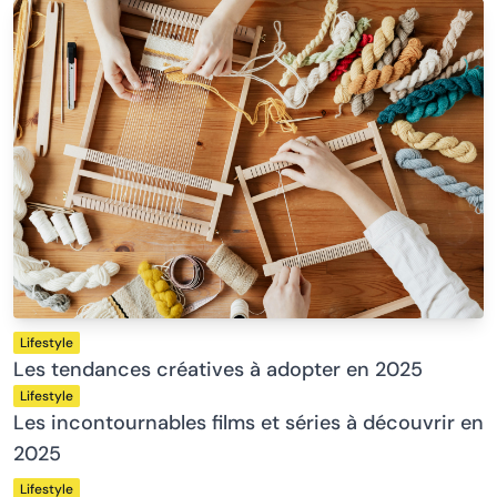
Lifestyle
Les tendances créatives à adopter en 2025
Lifestyle
Les incontournables films et séries à découvrir en
2025
Lifestyle