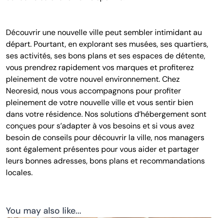
Découvrir une nouvelle ville peut sembler intimidant au
départ. Pourtant, en explorant ses musées, ses quartiers,
ses activités, ses bons plans et ses espaces de détente,
vous prendrez rapidement vos marques et profiterez
pleinement de votre nouvel environnement. Chez
Neoresid, nous vous accompagnons pour profiter
pleinement de votre nouvelle ville et vous sentir bien
dans votre résidence. Nos solutions d’hébergement sont
conçues pour s’adapter à vos besoins et si vous avez
besoin de conseils pour découvrir la ville, nos managers
sont également présentes pour vous aider et partager
leurs bonnes adresses, bons plans et recommandations
locales.
You may also like...