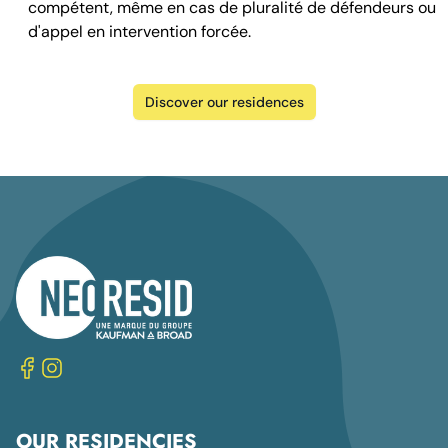
compétent, même en cas de pluralité de défendeurs ou
d'appel en intervention forcée.
Discover our residences
OUR RESIDENCIES