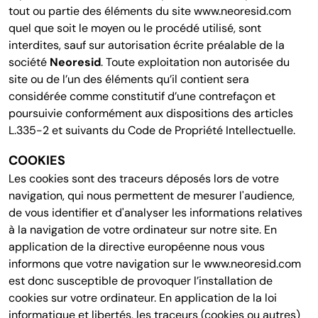
tout ou partie des éléments du site www.neoresid.com
quel que soit le moyen ou le procédé utilisé, sont
interdites, sauf sur autorisation écrite préalable de la
société
Neoresid
. Toute exploitation non autorisée du
site ou de l’un des éléments qu’il contient sera
considérée comme constitutif d’une contrefaçon et
poursuivie conformément aux dispositions des articles
L.335-2 et suivants du Code de Propriété Intellectuelle.
COOKIES
Les cookies sont des traceurs déposés lors de votre
navigation, qui nous permettent de mesurer l'audience,
de vous identifier et d'analyser les informations relatives
à la navigation de votre ordinateur sur notre site. En
application de la directive européenne nous vous
informons que votre navigation sur le www.neoresid.com
est donc susceptible de provoquer l’installation de
cookies sur votre ordinateur. En application de la loi
informatique et libertés, les traceurs (cookies ou autres)