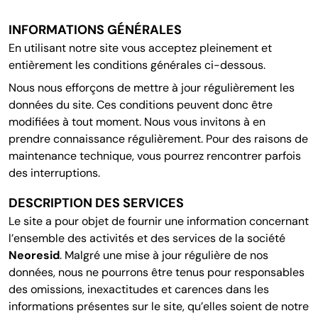
INFORMATIONS GÉNÉRALES
En utilisant notre site vous acceptez pleinement et
entièrement les conditions générales ci-dessous.
Nous nous efforçons de mettre à jour régulièrement les
données du site. Ces conditions peuvent donc être
modifiées à tout moment. Nous vous invitons à en
prendre connaissance régulièrement. Pour des raisons de
maintenance technique, vous pourrez rencontrer parfois
des interruptions.
DESCRIPTION DES SERVICES
Le site a pour objet de fournir une information concernant
l’ensemble des activités et des services de la société
Neoresid
. Malgré une mise à jour régulière de nos
données, nous ne pourrons être tenus pour responsables
des omissions, inexactitudes et carences dans les
informations présentes sur le site, qu’elles soient de notre