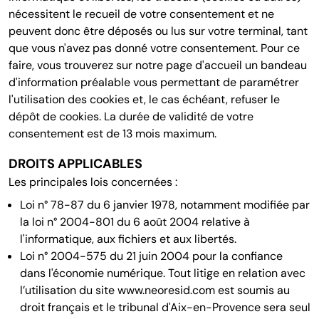
nécessitent le recueil de votre consentement et ne
peuvent donc être déposés ou lus sur votre terminal, tant
que vous n'avez pas donné votre consentement. Pour ce
faire, vous trouverez sur notre page d'accueil un bandeau
d'information préalable vous permettant de paramétrer
l'utilisation des cookies et, le cas échéant, refuser le
dépôt de cookies. La durée de validité de votre
consentement est de 13 mois maximum.
DROITS APPLICABLES
Les principales lois concernées :
Loi n° 78-87 du 6 janvier 1978, notamment modifiée par
la loi n° 2004-801 du 6 août 2004 relative à
l'informatique, aux fichiers et aux libertés.
Loi n° 2004-575 du 21 juin 2004 pour la confiance
dans l'économie numérique. Tout litige en relation avec
l’utilisation du site www.neoresid.com est soumis au
droit français et le tribunal d'Aix-en-Provence sera seul