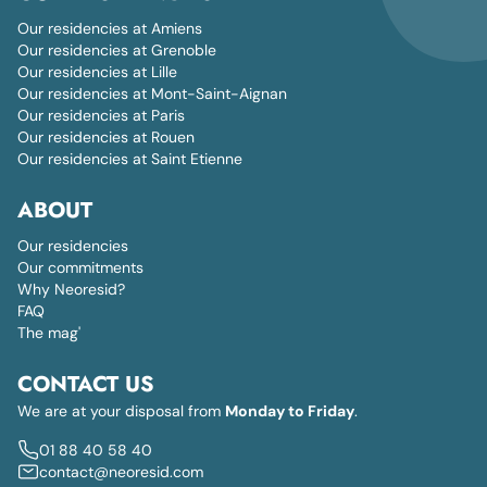
Our residencies at Amiens
Our residencies at Grenoble
Our residencies at Lille
Our residencies at Mont-Saint-Aignan
Our residencies at Paris
Our residencies at Rouen
Our residencies at Saint Etienne
ABOUT
Our residencies
Our commitments
Why Neoresid?
FAQ
The mag'
CONTACT US
We are at your disposal from
Monday to Friday
.
01 88 40 58 40
contact@neoresid.com