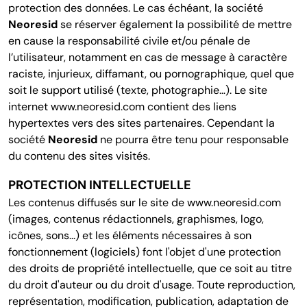
protection des données. Le cas échéant, la société
Neoresid
se réserver également la possibilité de mettre
en cause la responsabilité civile et/ou pénale de
l’utilisateur, notamment en cas de message à caractère
raciste, injurieux, diffamant, ou pornographique, quel que
soit le support utilisé (texte, photographie…). Le site
internet www.neoresid.com contient des liens
hypertextes vers des sites partenaires. Cependant la
société
Neoresid
ne pourra être tenu pour responsable
du contenu des sites visités.
PROTECTION INTELLECTUELLE
Les contenus diffusés sur le site de www.neoresid.com
(images, contenus rédactionnels, graphismes, logo,
icônes, sons...) et les éléments nécessaires à son
fonctionnement (logiciels) font l'objet d'une protection
des droits de propriété intellectuelle, que ce soit au titre
du droit d'auteur ou du droit d'usage. Toute reproduction,
représentation, modification, publication, adaptation de