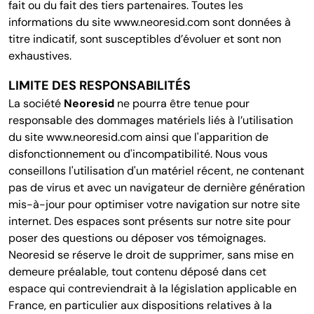
fait ou du fait des tiers partenaires. Toutes les
informations du site www.neoresid.com sont données à
titre indicatif, sont susceptibles d’évoluer et sont non
exhaustives.
LIMITE DES RESPONSABILITÉS
La société
Neoresid
ne pourra être tenue pour
responsable des dommages matériels liés à l’utilisation
du site www.neoresid.com ainsi que l'apparition de
disfonctionnement ou d'incompatibilité. Nous vous
conseillons l'utilisation d'un matériel récent, ne contenant
pas de virus et avec un navigateur de dernière génération
mis-à-jour pour optimiser votre navigation sur notre site
internet. Des espaces sont présents sur notre site pour
poser des questions ou déposer vos témoignages.
Neoresid se réserve le droit de supprimer, sans mise en
demeure préalable, tout contenu déposé dans cet
espace qui contreviendrait à la législation applicable en
France, en particulier aux dispositions relatives à la