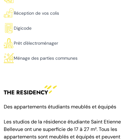
Réception de vos colis
Digicode
Prêt d'électroménager
Ménage des parties communes
THE RESIDENCY
Des appartements étudiants meublés et équipés
Les studios de la résidence étudiante Saint Etienne
Bellevue ont une superficie de 17 à 27 m². Tous les
appartements sont meublés et équipés et peuvent