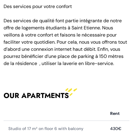
Des services pour votre confort
Des services de qualité font partie intégrante de notre
offre de logements étudiants à Saint Etienne. Nous
veillons à votre confort et faisons le nécessaire pour
faciliter votre quotidien. Pour cela, nous vous offrons tout
d’abord une connexion internet haut débit. Enfin, vous
pourrez bénéficier d’une place de parking à 150 mètres
de la résidence , utiliser la laverie en libre-service.
OUR APARTMENTS
Rent
Studio of 17 m² on floor 6 with balcony
430€