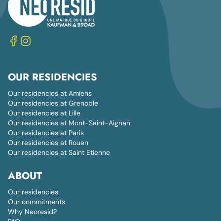
OUR RESIDENCIES
Our residencies at Amiens
Our residencies at Grenoble
Our residencies at Lille
Our residencies at Mont-Saint-Aignan
Our residencies at Paris
Our residencies at Rouen
Our residencies at Saint Etienne
ABOUT
Our residencies
Our commitments
Why Neoresid?