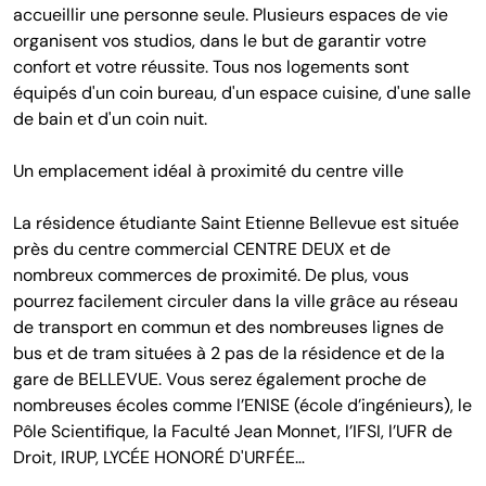
accueillir une personne seule. Plusieurs espaces de vie
organisent vos studios, dans le but de garantir votre
confort et votre réussite. Tous nos logements sont
équipés d'un coin bureau, d'un espace cuisine, d'une salle
de bain et d'un coin nuit.
Un emplacement idéal à proximité du centre ville
La résidence étudiante Saint Etienne Bellevue est située
près du centre commercial CENTRE DEUX et de
nombreux commerces de proximité. De plus, vous
pourrez facilement circuler dans la ville grâce au réseau
de transport en commun et des nombreuses lignes de
bus et de tram situées à 2 pas de la résidence et de la
gare de BELLEVUE. Vous serez également proche de
nombreuses écoles comme l’ENISE (école d’ingénieurs), le
Pôle Scientifique, la Faculté Jean Monnet, l’IFSI, l’UFR de
Droit, IRUP, LYCÉE HONORÉ D'URFÉE…