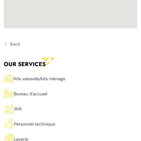
Back
OUR SERVICES
Kits vaisselle/kits ménage
Bureau d'accueil
Wifi
Personnel technique
Laverie