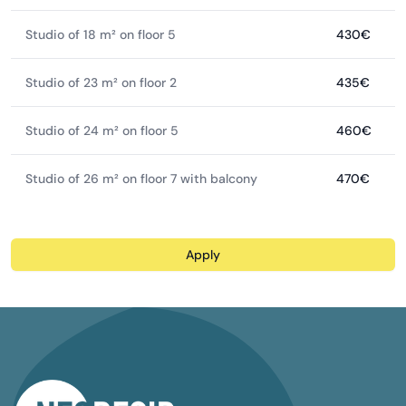
Studio of 18 m² on floor 5
430€
Studio of 23 m² on floor 2
435€
Studio of 24 m² on floor 5
460€
Studio of 26 m² on floor 7 with balcony
470€
Apply