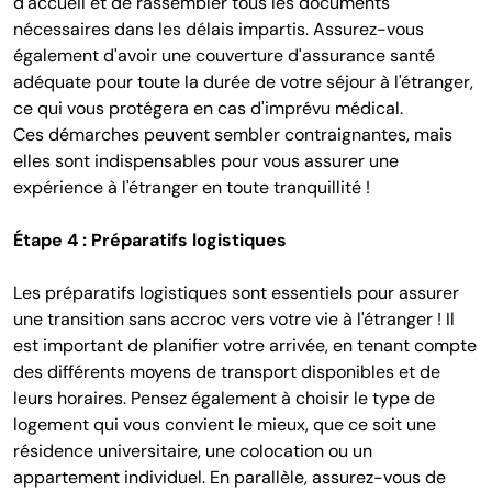
d'accueil et de rassembler tous les documents
nécessaires dans les délais impartis. Assurez-vous
également d'avoir une couverture d'assurance santé
adéquate pour toute la durée de votre séjour à l'étranger,
ce qui vous protégera en cas d'imprévu médical.
Ces démarches peuvent sembler contraignantes, mais
elles sont indispensables pour vous assurer une
expérience à l'étranger en toute tranquillité !
Étape 4 : Préparatifs logistiques
Les préparatifs logistiques sont essentiels pour assurer
une transition sans accroc vers votre vie à l'étranger ! Il
est important de planifier votre arrivée, en tenant compte
des différents moyens de transport disponibles et de
leurs horaires. Pensez également à choisir le type de
logement qui vous convient le mieux, que ce soit une
résidence universitaire, une colocation ou un
appartement individuel. En parallèle, assurez-vous de