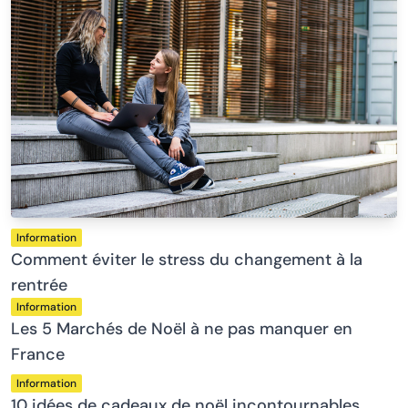
Information
Comment éviter le stress du changement à la
rentrée
Information
Les 5 Marchés de Noël à ne pas manquer en
France
Information
10 idées de cadeaux de noël incontournables