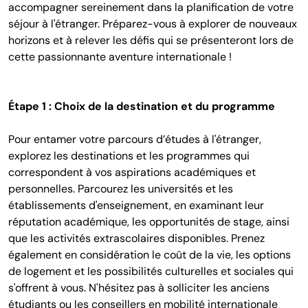
accompagner sereinement dans la planification de votre
séjour à l'étranger. Préparez-vous à explorer de nouveaux
horizons et à relever les défis qui se présenteront lors de
cette passionnante aventure internationale !
Étape 1 : Choix de la destination et du programme
Pour entamer votre parcours d’études à l'étranger,
explorez les destinations et les programmes qui
correspondent à vos aspirations académiques et
personnelles. Parcourez les universités et les
établissements d'enseignement, en examinant leur
réputation académique, les opportunités de stage, ainsi
que les activités extrascolaires disponibles. Prenez
également en considération le coût de la vie, les options
de logement et les possibilités culturelles et sociales qui
s'offrent à vous. N'hésitez pas à solliciter les anciens
étudiants ou les conseillers en mobilité internationale