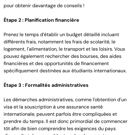
pour obtenir davantage de conseils !
Étape 2 : Planification financière
Prenez le temps d’établir un budget détaillé incluant
différents frais, notamment les frais de scolarité, le
logement, l'alimentation, le transport et les loisirs. Vous
pouvez également rechercher des bourses, des aides
financières et des opportunités de financement
spécifiquement destinées aux étudiants internationaux.
Étape 3 : Formalités administratives
Les démarches administratives, comme l'obtention d'un
visa et la souscription à une assurance santé
internationale, peuvent parfois être compliquées et
prendre du temps. Il est donc primordial de commencer
tôt afin de bien comprendre les exigences du pays