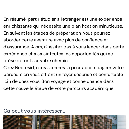
En résumé, partir étudier à l'étranger est une expérience
enrichissante qui nécessite une planification minutieuse.
En suivant les étapes de préparation, vous pourrez
aborder cette aventure avec plus de confiance et
d’assurance. Alors, n'hésitez pas à vous lancer dans cette
expérience et à saisir toutes les opportunités qui se
présenteront sur votre chemin.
Chez Neoresid, nous sommes là pour accompagner votre
parcours en vous offrant un foyer sécurisé et confortable
loin de chez vous. Bon voyage et bonne chance dans
cette nouvelle étape de votre parcours académique !
Ca peut vous intéresser...