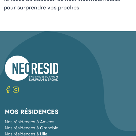
pour surprendre vos proches
NOS RÉSIDENCES
Nos résidences à Amiens
Nos résidences à Grenoble
Nos résidences à Lille