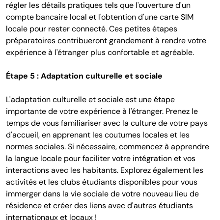
régler les détails pratiques tels que l'ouverture d'un
compte bancaire local et l'obtention d'une carte SIM
locale pour rester connecté. Ces petites étapes
préparatoires contribueront grandement à rendre votre
expérience à l'étranger plus confortable et agréable.
Étape 5 : Adaptation culturelle et sociale
L'adaptation culturelle et sociale est une étape
importante de votre expérience à l'étranger. Prenez le
temps de vous familiariser avec la culture de votre pays
d'accueil, en apprenant les coutumes locales et les
normes sociales. Si nécessaire, commencez à apprendre
la langue locale pour faciliter votre intégration et vos
interactions avec les habitants. Explorez également les
activités et les clubs étudiants disponibles pour vous
immerger dans la vie sociale de votre nouveau lieu de
résidence et créer des liens avec d'autres étudiants
internationaux et locaux !