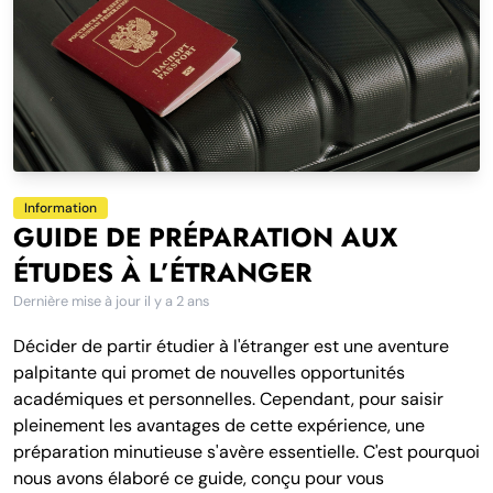
Information
GUIDE DE PRÉPARATION AUX
ÉTUDES À L’ÉTRANGER
Dernière mise à jour
il y a 2 ans
Décider de partir étudier à l'étranger est une aventure
palpitante qui promet de nouvelles opportunités
académiques et personnelles. Cependant, pour saisir
pleinement les avantages de cette expérience, une
préparation minutieuse s'avère essentielle. C'est pourquoi
nous avons élaboré ce guide, conçu pour vous