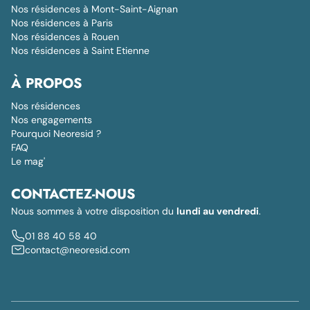
Nos résidences à Mont-Saint-Aignan
Nos résidences à Paris
Nos résidences à Rouen
Nos résidences à Saint Etienne
À PROPOS
Nos résidences
Nos engagements
Pourquoi Neoresid ?
FAQ
Le mag'
CONTACTEZ-NOUS
Nous sommes à votre disposition du
lundi au vendredi
.
01 88 40 58 40
contact@neoresid.com