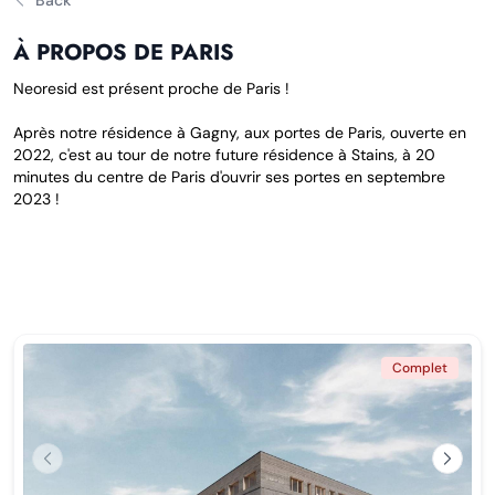
Back
À PROPOS DE PARIS
Neoresid est présent proche de Paris !
Après notre résidence à Gagny, aux portes de Paris, ouverte en
2022, c'est au tour de notre future résidence à Stains, à 20
minutes du centre de Paris d'ouvrir ses portes en septembre
2023 !
Complet
Previous
Next