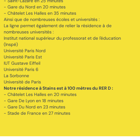
- Saint-Lazare en 25 minutes
- Gare du Nord en 20 minutes
- Châtelet Les Halles en 35 minutes
Ainsi que de nombreuses écoles et universités :
La ligne permet également de relier la résidence à de
nombreuses universités :
Institut national supérieur du professorat et de l'éducation
(Inspé)
Université Paris Nord
Université Paris Est
IUT Gustave Eiffeil
Université Paris 6
La Sorbonne
Université de Paris
Notre résidence à Stains est à 100 mètres du RER D :
- Châtelet Les Halles en 20 minutes
- Gare De Lyon en 18 minutes
- Gare Du Nord en 23 minutes
- Stade de France en 27 minutes