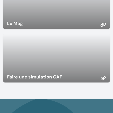
Le Mag
Faire une simulation CAF