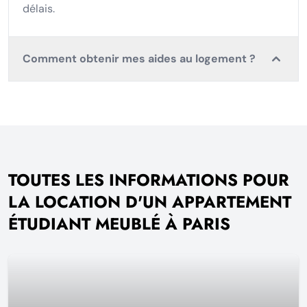
délais.
Comment obtenir mes aides au logement ?
TOUTES LES INFORMATIONS POUR
LA LOCATION D'UN APPARTEMENT
ÉTUDIANT MEUBLÉ À PARIS