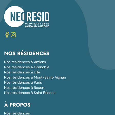
NOS RÉSIDENCES
Nos résidences à Amiens
Nos résidences à Grenoble
Nos résidences à Lille
Nos résidences à Mont-Saint-Aignan
Nos résidences à Paris
Nos résidences à Rouen
Nos résidences à Saint Etienne
À PROPOS
Nos résidences