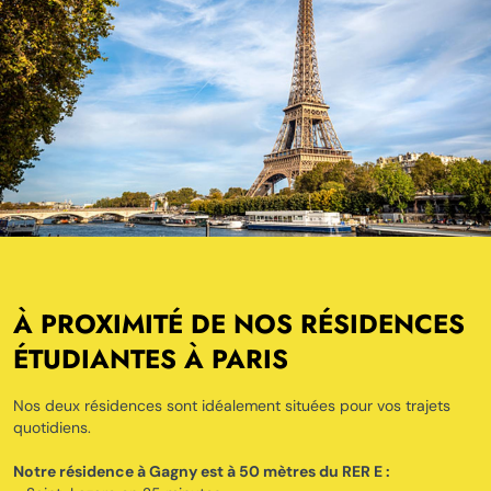
À PROXIMITÉ DE NOS RÉSIDENCES
ÉTUDIANTES À PARIS
Nos deux résidences sont idéalement situées pour vos trajets
quotidiens.
Notre résidence à Gagny est à 50 mètres du RER E :