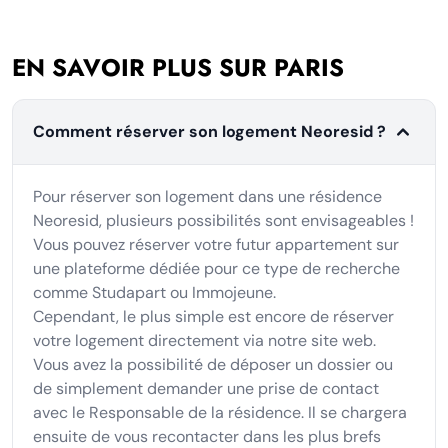
EN SAVOIR PLUS SUR PARIS
Comment réserver son logement Neoresid ?
Pour réserver son logement dans une résidence
Neoresid, plusieurs possibilités sont envisageables !
Vous pouvez réserver votre futur appartement sur
une plateforme dédiée pour ce type de recherche
comme Studapart ou Immojeune.
Cependant, le plus simple est encore de réserver
votre logement directement via notre site web.
Vous avez la possibilité de déposer un dossier ou
de simplement demander une prise de contact
avec le Responsable de la résidence. Il se chargera
ensuite de vous recontacter dans les plus brefs