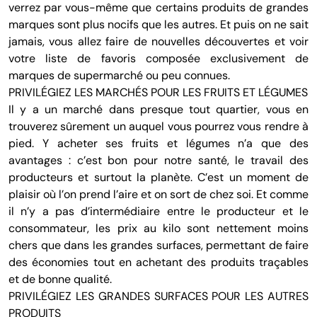
verrez par vous-même que certains produits de grandes
marques sont plus nocifs que les autres. Et puis on ne sait
jamais, vous allez faire de nouvelles découvertes et voir
votre liste de favoris composée exclusivement de
marques de supermarché ou peu connues.
PRIVILÉGIEZ LES MARCHÉS POUR LES FRUITS ET LÉGUMES
Il y a un marché dans presque tout quartier, vous en
trouverez sûrement un auquel vous pourrez vous rendre à
pied. Y acheter ses fruits et légumes n’a que des
avantages : c’est bon pour notre santé, le travail des
producteurs et surtout la planète. C’est un moment de
plaisir où l’on prend l’aire et on sort de chez soi. Et comme
il n’y a pas d’intermédiaire entre le producteur et le
consommateur, les prix au kilo sont nettement moins
chers que dans les grandes surfaces, permettant de faire
des économies tout en achetant des produits traçables
et de bonne qualité.
PRIVILÉGIEZ LES GRANDES SURFACES POUR LES AUTRES
PRODUITS