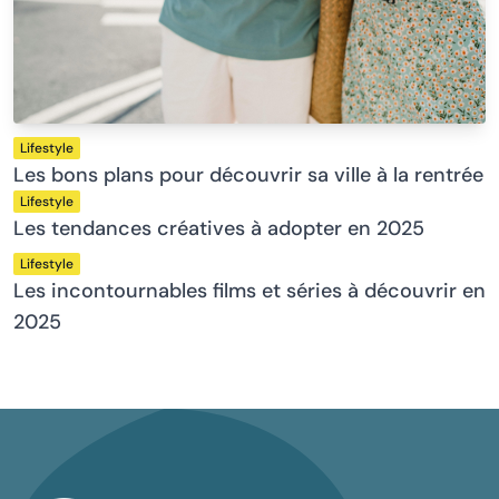
Lifestyle
Les bons plans pour découvrir sa ville à la rentrée
Lifestyle
Les tendances créatives à adopter en 2025
Lifestyle
Les incontournables films et séries à découvrir en
2025