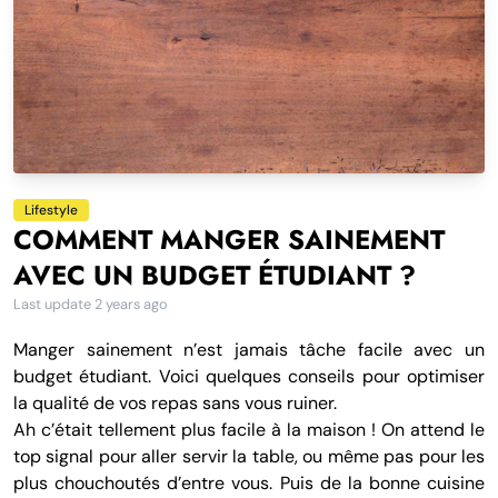
Lifestyle
COMMENT MANGER SAINEMENT
AVEC UN BUDGET ÉTUDIANT ?
Last update
2 years ago
Manger sainement n’est jamais tâche facile avec un
budget étudiant. Voici quelques conseils pour optimiser
la qualité de vos repas sans vous ruiner.
Ah c’était tellement plus facile à la maison ! On attend le
top signal pour aller servir la table, ou même pas pour les
plus chouchoutés d’entre vous. Puis de la bonne cuisine