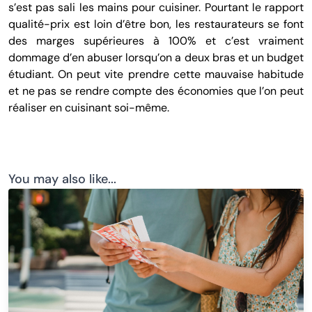
s’est pas sali les mains pour cuisiner. Pourtant le rapport
qualité-prix est loin d’être bon, les restaurateurs se font
des marges supérieures à 100% et c’est vraiment
dommage d’en abuser lorsqu’on a deux bras et un budget
étudiant. On peut vite prendre cette mauvaise habitude
et ne pas se rendre compte des économies que l’on peut
réaliser en cuisinant soi-même.
You may also like...