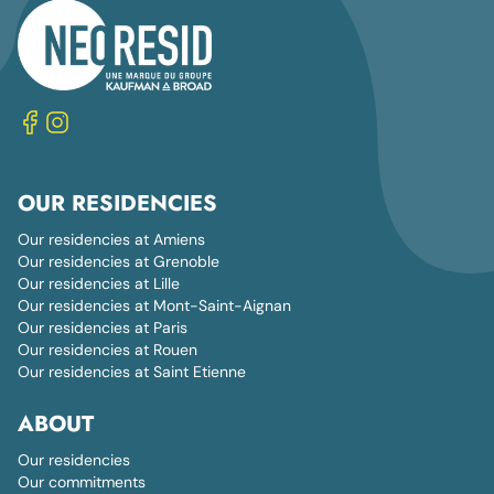
OUR RESIDENCIES
Our residencies at Amiens
Our residencies at Grenoble
Our residencies at Lille
Our residencies at Mont-Saint-Aignan
Our residencies at Paris
Our residencies at Rouen
Our residencies at Saint Etienne
ABOUT
Our residencies
Our commitments