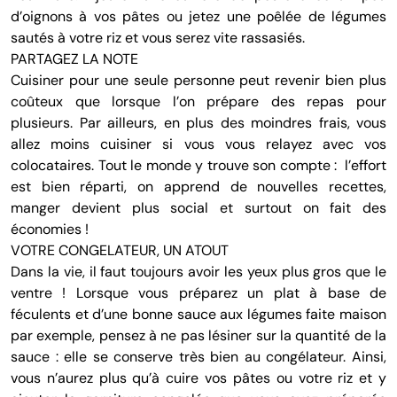
d’oignons à vos pâtes ou jetez une poêlée de légumes
sautés à votre riz et vous serez vite rassasiés.
PARTAGEZ LA NOTE
Cuisiner pour une seule personne peut revenir bien plus
coûteux que lorsque l’on prépare des repas pour
plusieurs. Par ailleurs, en plus des moindres frais, vous
allez moins cuisiner si vous vous relayez avec vos
colocataires. Tout le monde y trouve son compte : l’effort
est bien réparti, on apprend de nouvelles recettes,
manger devient plus social et surtout on fait des
économies !
VOTRE CONGELATEUR, UN ATOUT
Dans la vie, il faut toujours avoir les yeux plus gros que le
ventre ! Lorsque vous préparez un plat à base de
féculents et d’une bonne sauce aux légumes faite maison
par exemple, pensez à ne pas lésiner sur la quantité de la
sauce : elle se conserve très bien au congélateur. Ainsi,
vous n’aurez plus qu’à cuire vos pâtes ou votre riz et y