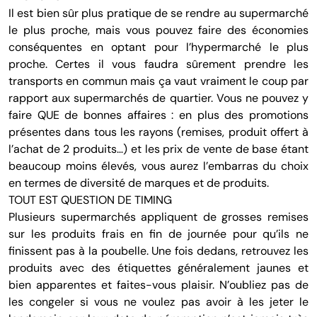
Il est bien sûr plus pratique de se rendre au supermarché
le plus proche, mais vous pouvez faire des économies
conséquentes en optant pour l’hypermarché le plus
proche. Certes il vous faudra sûrement prendre les
transports en commun mais ça vaut vraiment le coup par
rapport aux supermarchés de quartier. Vous ne pouvez y
faire QUE de bonnes affaires : en plus des promotions
présentes dans tous les rayons (remises, produit offert à
l’achat de 2 produits…) et les prix de vente de base étant
beaucoup moins élevés, vous aurez l’embarras du choix
en termes de diversité de marques et de produits.
TOUT EST QUESTION DE TIMING
Plusieurs supermarchés appliquent de grosses remises
sur les produits frais en fin de journée pour qu’ils ne
finissent pas à la poubelle. Une fois dedans, retrouvez les
produits avec des étiquettes généralement jaunes et
bien apparentes et faites-vous plaisir. N’oubliez pas de
les congeler si vous ne voulez pas avoir à les jeter le