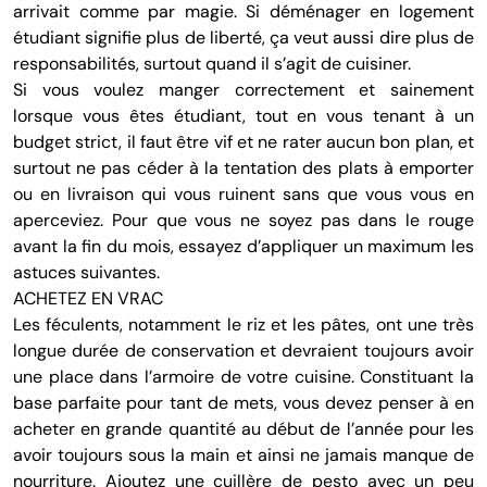
arrivait comme par magie. Si déménager en logement
étudiant signifie plus de liberté, ça veut aussi dire plus de
responsabilités, surtout quand il s’agit de cuisiner.
Si vous voulez manger correctement et sainement
lorsque vous êtes étudiant, tout en vous tenant à un
budget strict, il faut être vif et ne rater aucun bon plan, et
surtout ne pas céder à la tentation des plats à emporter
ou en livraison qui vous ruinent sans que vous vous en
aperceviez. Pour que vous ne soyez pas dans le rouge
avant la fin du mois, essayez d’appliquer un maximum les
astuces suivantes.
ACHETEZ EN VRAC
Les féculents, notamment le riz et les pâtes, ont une très
longue durée de conservation et devraient toujours avoir
une place dans l’armoire de votre cuisine. Constituant la
base parfaite pour tant de mets, vous devez penser à en
acheter en grande quantité au début de l’année pour les
avoir toujours sous la main et ainsi ne jamais manque de
nourriture. Ajoutez une cuillère de pesto avec un peu