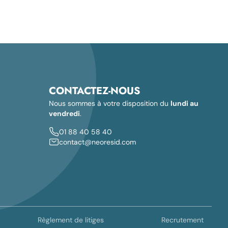
CONTACTEZ-NOUS
Nous sommes à votre disposition du
lundi au
vendredi
.
01 88 40 58 40
contact@neoresid.com
Règlement de litiges
Recrutement