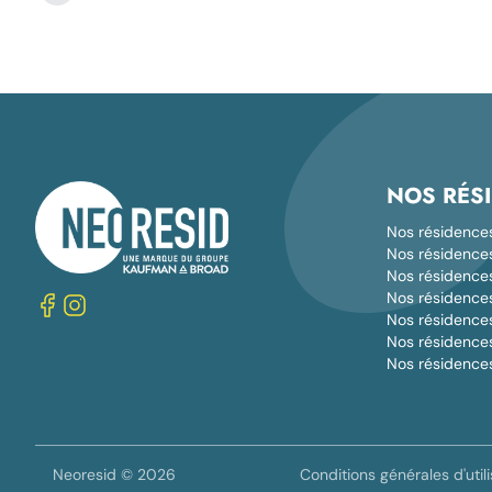
NOS RÉS
Nos résidence
Nos résidence
Nos résidences 
Nos résidence
Nos résidences
Nos résidence
Nos résidences
Neoresid © 2026
Conditions générales d'utili