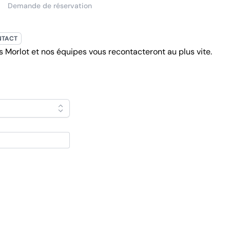
Demande de réservation
NTACT
 Morlot et nos équipes vous recontacteront au plus vite.