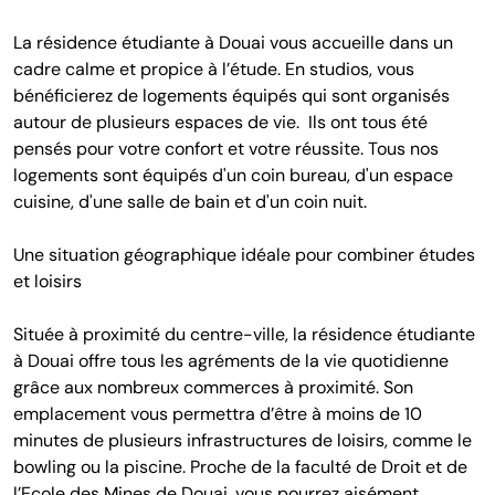
La résidence étudiante à Douai vous accueille dans un
cadre calme et propice à l’étude. En studios, vous
bénéficierez de logements équipés qui sont organisés
autour de plusieurs espaces de vie. Ils ont tous été
pensés pour votre confort et votre réussite. Tous nos
logements sont équipés d'un coin bureau, d'un espace
cuisine, d'une salle de bain et d'un coin nuit.
Une situation géographique idéale pour combiner études
et loisirs
Située à proximité du centre-ville, la résidence étudiante
à Douai offre tous les agréments de la vie quotidienne
grâce aux nombreux commerces à proximité. Son
emplacement vous permettra d’être à moins de 10
minutes de plusieurs infrastructures de loisirs, comme le
bowling ou la piscine. Proche de la faculté de Droit et de
l’Ecole des Mines de Douai, vous pourrez aisément