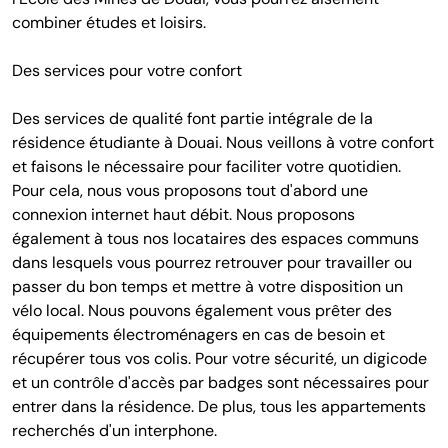
combiner études et loisirs.
Des services pour votre confort
Des services de qualité font partie intégrale de la
résidence étudiante à Douai. Nous veillons à votre confort
et faisons le nécessaire pour faciliter votre quotidien.
Pour cela, nous vous proposons tout d'abord une
connexion internet haut débit. Nous proposons
également à tous nos locataires des espaces communs
dans lesquels vous pourrez retrouver pour travailler ou
passer du bon temps et mettre à votre disposition un
vélo local. Nous pouvons également vous prêter des
équipements électroménagers en cas de besoin et
récupérer tous vos colis. Pour votre sécurité, un digicode
et un contrôle d'accès par badges sont nécessaires pour
entrer dans la résidence. De plus, tous les appartements
recherchés d'un interphone.