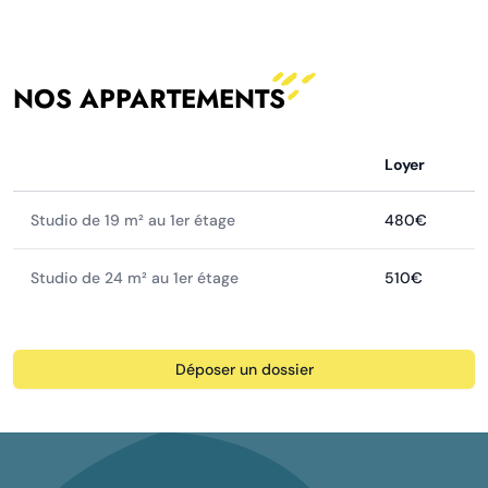
NOS APPARTEMENTS
Loyer
Studio de 19 m² au 1er étage
480€
Studio de 24 m² au 1er étage
510€
Déposer un dossier