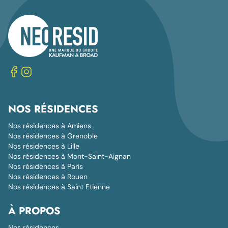
NOS RÉSIDENCES
Nos résidences à Amiens
Nos résidences à Grenoble
Nos résidences à Lille
Nos résidences à Mont-Saint-Aignan
Nos résidences à Paris
Nos résidences à Rouen
Nos résidences à Saint Etienne
À PROPOS
Nos résidences